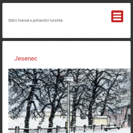
Státní hranice a pohraniční turistika
Jesenec