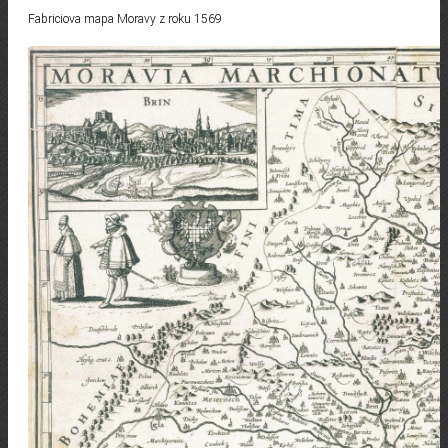
Fabriciova mapa Moravy z roku 1569